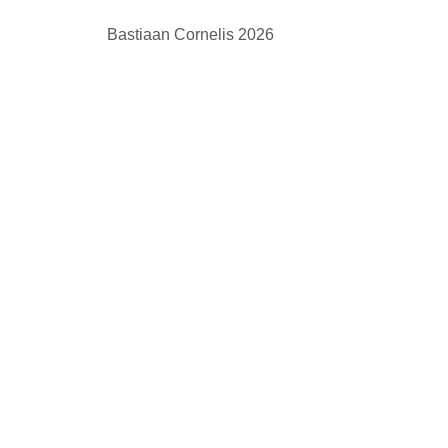
Bastiaan Cornelis 2026