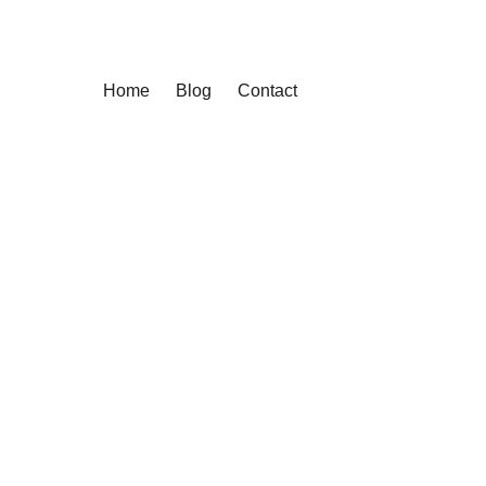
Home
Blog
Contact