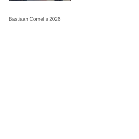
Bastiaan Cornelis 2026