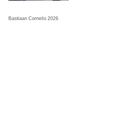
Bastiaan Cornelis 2026