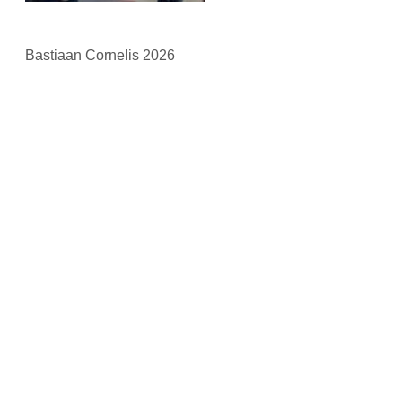
Bastiaan Cornelis 2026