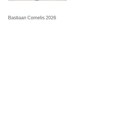
Bastiaan Cornelis 2026