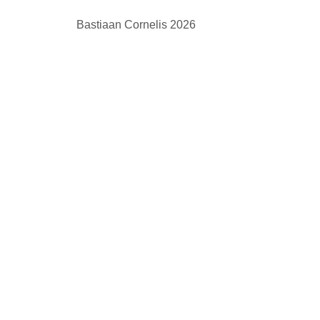
Bastiaan Cornelis 2026