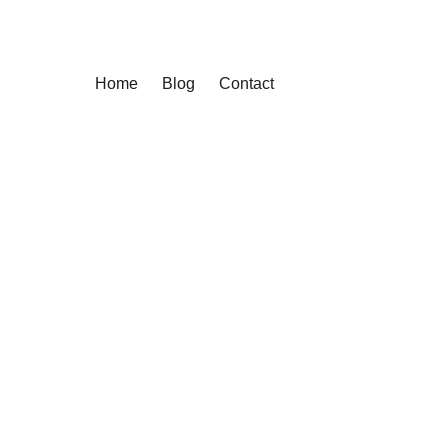
Home
Blog
Contact