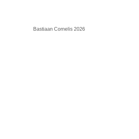
Bastiaan Cornelis 2026