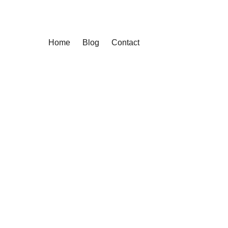
Home
Blog
Contact