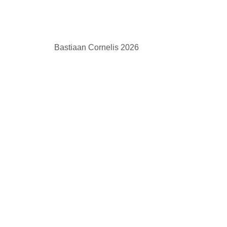
Bastiaan Cornelis 2026