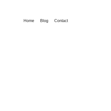
Home
Blog
Contact