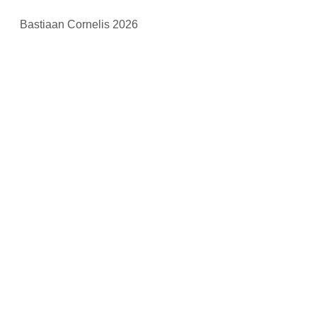
Bastiaan Cornelis 2026