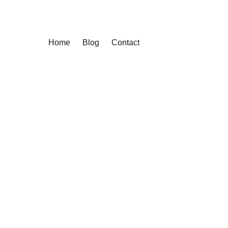
Home
Blog
Contact