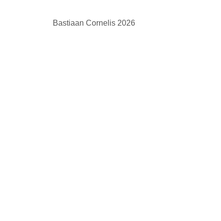
Bastiaan Cornelis 2026