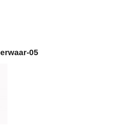
derwaar-05