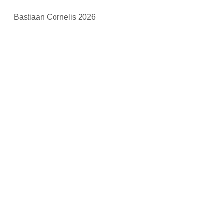
Bastiaan Cornelis 2026