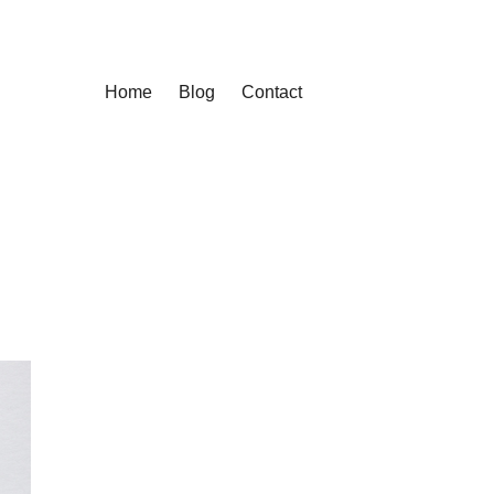
Home
Blog
Contact